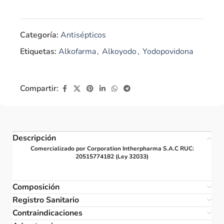
Categoría:
Antisépticos
Etiquetas:
Alkofarma
,
Alkoyodo
,
Yodopovidona
Compartir:
Descripción
Comercializado por Corporation Intherpharma S.A.C RUC:
20515774182 (Ley 32033)
Composición
Registro Sanitario
Contraindicaciones