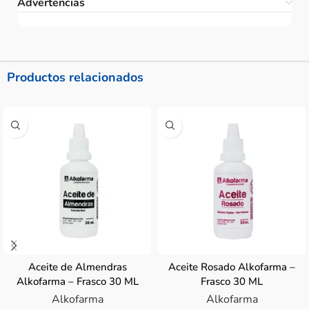
Advertencias
Productos relacionados
Aceite de Almendras
Aceite Rosado Alkofarma –
Alkofarma – Frasco 30 ML
Frasco 30 ML
Alkofarma
Alkofarma