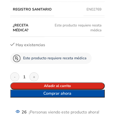
REGISTRO SANITARIO
EN02769
¿RECETA
Este producto requiere receta
MÉDICA?
médica
Hay existencias
Este producto requiere receta médica
Añadir al carrito
Comprar ahora
26
¡Personas viendo este producto ahora!