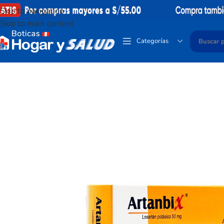
Skip to navigation
Skip to main content
Categorías