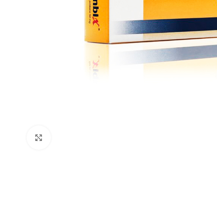
Clic para ampliar