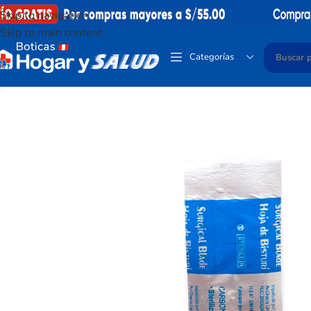
Skip to navigation
Skip to main content
Categorías