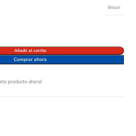
Bisturi
Añadir al carrito
Comprar ahora
ste producto ahora!