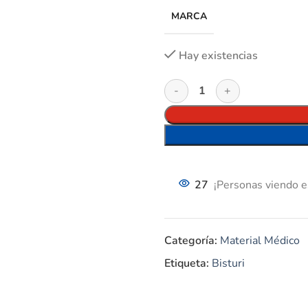
MARCA
Hay existencias
27
¡Personas viendo e
Categoría:
Material Médico
Etiqueta:
Bisturi