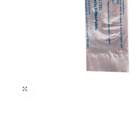
Clic para ampliar