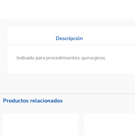
Descripción
Indicado para procedimientos quirurgicos.
Productos relacionados