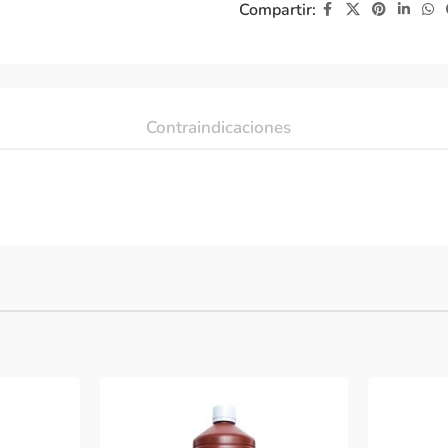
Compartir:
Contraindicaciones