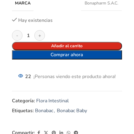
MARCA
Bonapharm S.A.C.
Hay existencias
Añadir al carrito
Comprar ahora
22
¡Personas viendo este producto ahora!
Categoría:
Flora Intestinal
Etiquetas:
Bonabac
,
Bonabac Baby
Compartir: