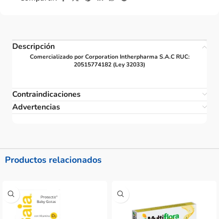
Descripción
Comercializado por Corporation Intherpharma S.A.C RUC:
20515774182 (Ley 32033)
Contraindicaciones
Advertencias
Productos relacionados