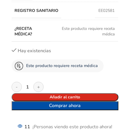
REGISTRO SANITARIO
EE02581
¿RECETA
Este producto requiere receta
MÉDICA?
médica
Hay existencias
Este producto requiere receta médica
Añadir al carrito
Comprar ahora
11
¡Personas viendo este producto ahora!