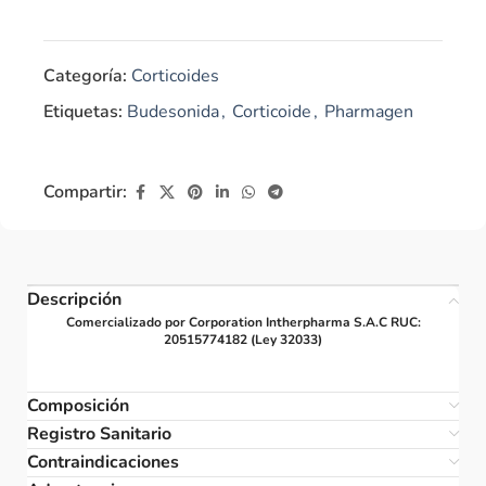
Categoría:
Corticoides
Etiquetas:
Budesonida
,
Corticoide
,
Pharmagen
Compartir:
Descripción
Comercializado por Corporation Intherpharma S.A.C RUC:
20515774182 (Ley 32033)
Composición
Registro Sanitario
Contraindicaciones