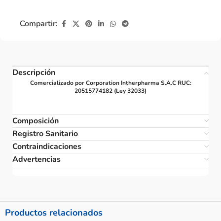
Compartir:
Descripción
Comercializado por Corporation Intherpharma S.A.C RUC:
20515774182 (Ley 32033)
Composición
Registro Sanitario
Contraindicaciones
Advertencias
Productos relacionados