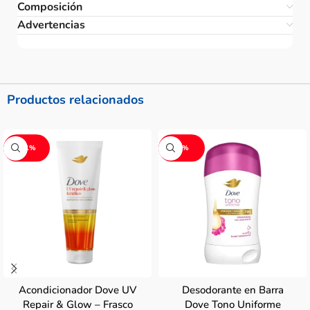
Composición
Advertencias
Productos relacionados
-11%
-3%
Acondicionador Dove UV
Desodorante en Barra
Repair & Glow – Frasco
Dove Tono Uniforme