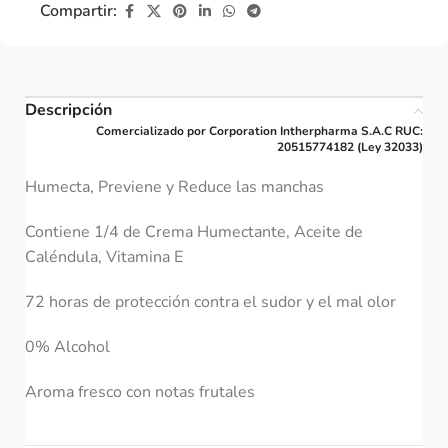
Compartir:
Descripción
Comercializado por Corporation Intherpharma S.A.C RUC:
20515774182 (Ley 32033)
Humecta, Previene y Reduce las manchas
Contiene 1/4 de Crema Humectante, Aceite de
Caléndula, Vitamina E
72 horas de protección contra el sudor y el mal olor
0% Alcohol
Aroma fresco con notas frutales