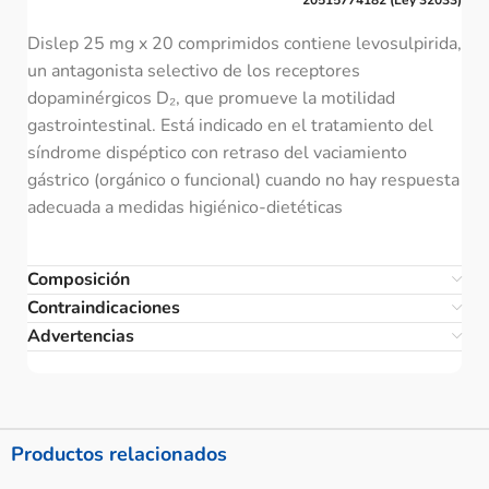
Dislep 25 mg x 20 comprimidos contiene levosulpirida,
un antagonista selectivo de los receptores
dopaminérgicos D₂, que promueve la motilidad
gastrointestinal. Está indicado en el tratamiento del
síndrome dispéptico con retraso del vaciamiento
gástrico (orgánico o funcional) cuando no hay respuesta
adecuada a medidas higiénico-dietéticas
Composición
Contraindicaciones
Advertencias
Productos relacionados