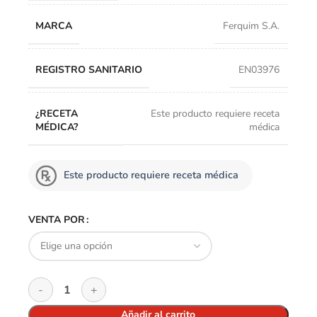
MARCA
Ferquim S.A.
REGISTRO SANITARIO
EN03976
¿RECETA
Este producto requiere receta
MÉDICA?
médica
Este producto requiere receta médica
VENTA POR
Añadir al carrito