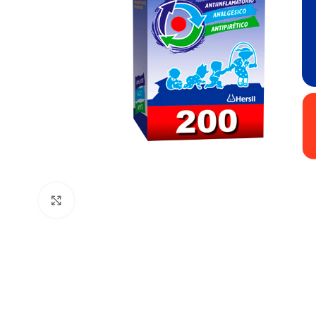
Clic para ampliar