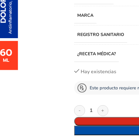
MARCA
REGISTRO SANITARIO
¿RECETA MÉDICA?
Hay existencias
Este producto requiere 