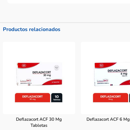
Productos relacionados
Deflazacort ACF 30 Mg
Deflazacort ACF 6 Mg
Tabletas