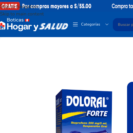
Skip to navigation
Skip to main content
Categorías