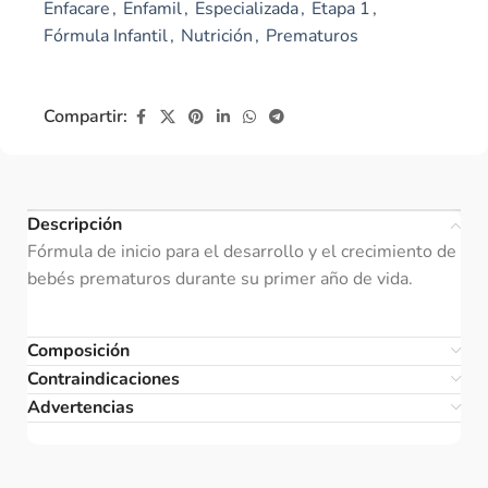
Enfacare
,
Enfamil
,
Especializada
,
Etapa 1
,
Fórmula Infantil
,
Nutrición
,
Prematuros
Compartir:
Descripción
Fórmula de inicio para el desarrollo y el crecimiento de
bebés prematuros durante su primer año de vida.
Composición
Contraindicaciones
Advertencias