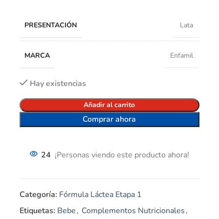
PRESENTACIÓN
Lata
MARCA
Enfamil
Hay existencias
Añadir al carrito
Comprar ahora
24
¡Personas viendo este producto ahora!
Categoría:
Fórmula Láctea Etapa 1
Etiquetas:
Bebe
,
Complementos Nutricionales
,