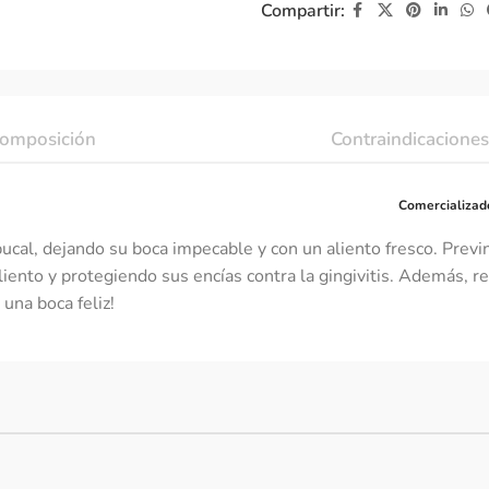
Compartir:
omposición
Contraindicaciones
Comercializad
ucal, dejando su boca impecable y con un aliento fresco. Previ
iento y protegiendo sus encías contra la gingivitis. Además, r
una boca feliz!