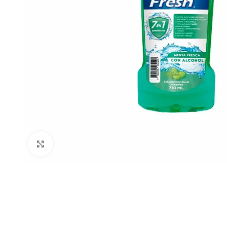
Clic para ampliar