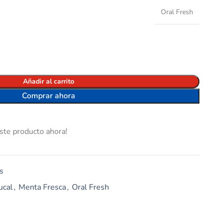
Oral Fresh
Añadir al carrito
Comprar ahora
ste producto ahora!
s
ucal
,
Menta Fresca
,
Oral Fresh