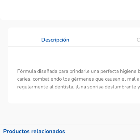
Descripción
C
Fórmula diseñada para brindarle una perfecta higiene b
caries, combatiendo los gérmenes que causan el mal al
regularmente al dentista. ¡Una sonrisa deslumbrante y 
Productos relacionados