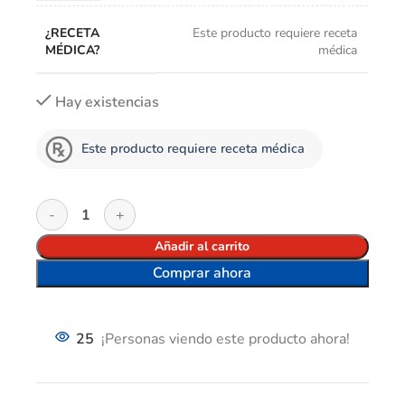
¿RECETA
Este producto requiere receta
MÉDICA?
médica
Hay existencias
Este producto requiere receta médica
Añadir al carrito
Comprar ahora
25
¡Personas viendo este producto ahora!