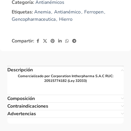
Categoría:
Antianémicos
Etiquetas:
Anemia
,
Antianémico
,
Ferropen
,
Gencopharmaceutica
,
Hierro
Compartir:
Descripción
Comercializado por Corporation Intherpharma S.A.C RUC:
20515774182 (Ley 32033)
Composición
Contraindicaciones
Advertencias