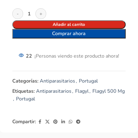
Añadir al carrito
Comprar ahora
22
¡Personas viendo este producto ahora!
Categorías:
Antiparasitarios
,
Portugal
Etiquetas:
Antiparasitarios
,
Flagyl
,
Flagyl 500 Mg
,
Portugal
Compartir: