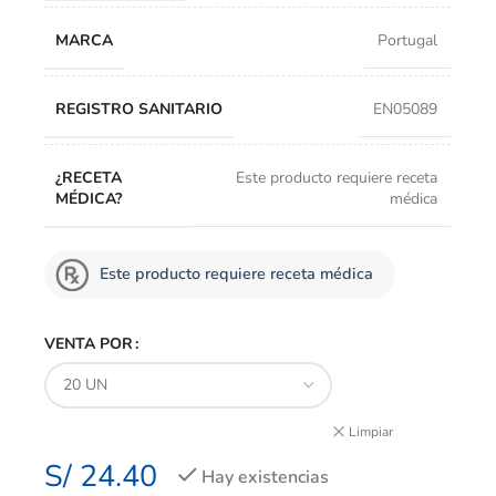
MARCA
Portugal
REGISTRO SANITARIO
EN05089
¿RECETA
Este producto requiere receta
MÉDICA?
médica
Este producto requiere receta médica
VENTA POR
Limpiar
S/
24.40
Hay existencias