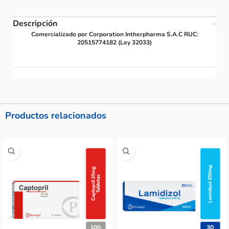
Descripción
Comercializado por Corporation Intherpharma S.A.C RUC:
20515774182 (Ley 32033)
Productos relacionados