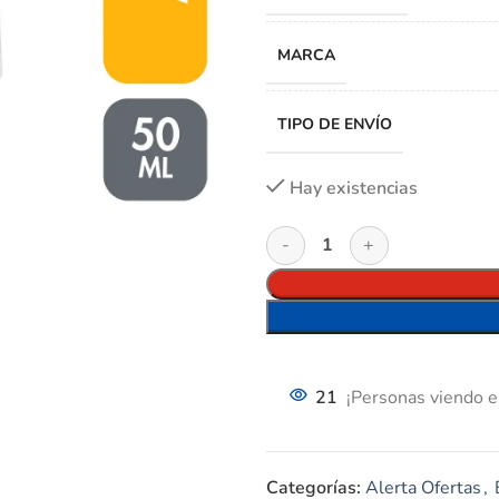
MARCA
TIPO DE ENVÍO
Hay existencias
21
¡Personas viendo e
Categorías:
Alerta Ofertas
,