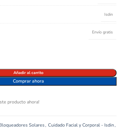
Isdin
Envío gratis
Añadir al carrito
Comprar ahora
ste producto ahora!
Bloqueadores Solares
,
Cuidado Facial y Corporal - Isdin
,