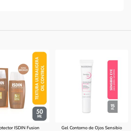
otector ISDIN Fusion
Gel Contorno de Ojos Sensibio