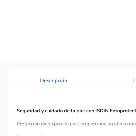
Descripción
C
Seguridad y cuidado de la piel con ISDIN Fotoprote
Protección diaria para la piel, proporciona un efecto m