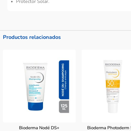
Protector Solar.
Productos relacionados
Bioderma Nodé DS+
Bioderma Photoderm 