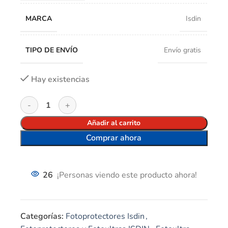
MARCA
Isdin
TIPO DE ENVÍO
Envío gratis
Hay existencias
Añadir al carrito
Comprar ahora
26
¡Personas viendo este producto ahora!
Categorías:
Fotoprotectores Isdin
,