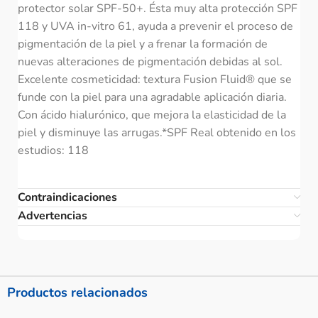
protector solar SPF-50+. Ésta muy alta protección SPF
118 y UVA in-vitro 61, ayuda a prevenir el proceso de
pigmentación de la piel y a frenar la formación de
nuevas alteraciones de pigmentación debidas al sol.
Excelente cosmeticidad: textura Fusion Fluid® que se
funde con la piel para una agradable aplicación diaria.
Con ácido hialurónico, que mejora la elasticidad de la
piel y disminuye las arrugas.*SPF Real obtenido en los
estudios: 118
Contraindicaciones
Advertencias
Productos relacionados