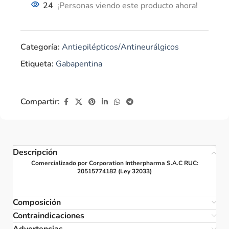
24
¡Personas viendo este producto ahora!
Categoría:
Antiepilépticos/Antineurálgicos
Etiqueta:
Gabapentina
Compartir:
Descripción
Comercializado por Corporation Intherpharma S.A.C RUC:
20515774182 (Ley 32033)
Composición
Contraindicaciones
Advertencias