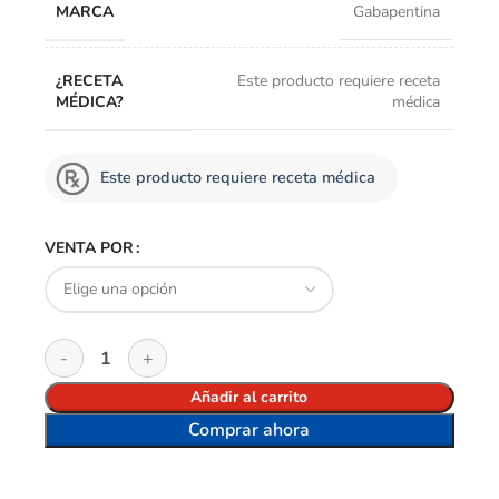
MARCA
Gabapentina
¿RECETA
Este producto requiere receta
MÉDICA?
médica
Este producto requiere receta médica
VENTA POR
Añadir al carrito
Comprar ahora