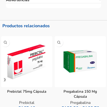
Productos relacionados
Prebictal 75mg Cápsula
Pregabalina 150 Mg
Cápsula
Prebictal
Pregabalina