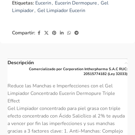
Etiquetas:
Eucerin
,
Eucerin Dermopure
,
Gel
Limpiador
,
Gel Limpiador Eucerin
Compartir:
Descripción
Comercializado por Corporation Intherpharma S.A.C RUC:
20515774182 (Ley 32033)
Reduce las Manchas e Imperfecciones con el Gel
Limpiador Concentrado Eucerin Dermopure Triple
Effect
Gel Limpiador concentrado para piel grasa con triple
efecto concentrado con Ácido Salicílico al 2% te ayuda
a vencer por fin las imperfecciones y sus manchas
gracias a 3 factores clave: 1. Anti-Manchas: Complejo