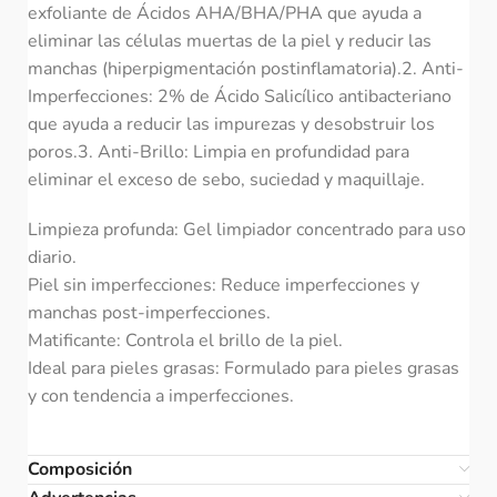
exfoliante de Ácidos AHA/BHA/PHA que ayuda a
eliminar las células muertas de la piel y reducir las
manchas (hiperpigmentación postinflamatoria).2. Anti-
Imperfecciones: 2% de Ácido Salicílico antibacteriano
que ayuda a reducir las impurezas y desobstruir los
poros.3. Anti-Brillo: Limpia en profundidad para
eliminar el exceso de sebo, suciedad y maquillaje.
Limpieza profunda: Gel limpiador concentrado para uso
diario.
Piel sin imperfecciones: Reduce imperfecciones y
manchas post-imperfecciones.
Matificante: Controla el brillo de la piel.
Ideal para pieles grasas: Formulado para pieles grasas
y con tendencia a imperfecciones.
Composición