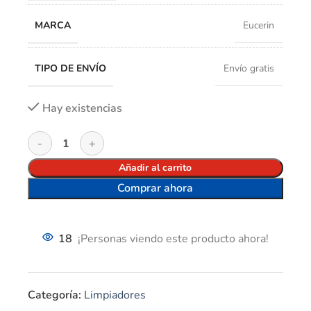
MARCA
Eucerin
TIPO DE ENVÍO
Envío gratis
Hay existencias
Añadir al carrito
Comprar ahora
18
¡Personas viendo este producto ahora!
Categoría:
Limpiadores