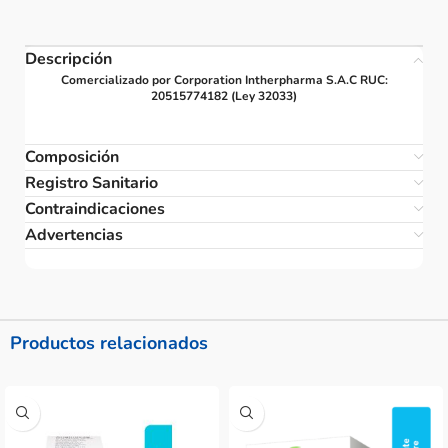
Descripción
Comercializado por Corporation Intherpharma S.A.C RUC:
20515774182 (Ley 32033)
Composición
Registro Sanitario
Contraindicaciones
Advertencias
Productos relacionados