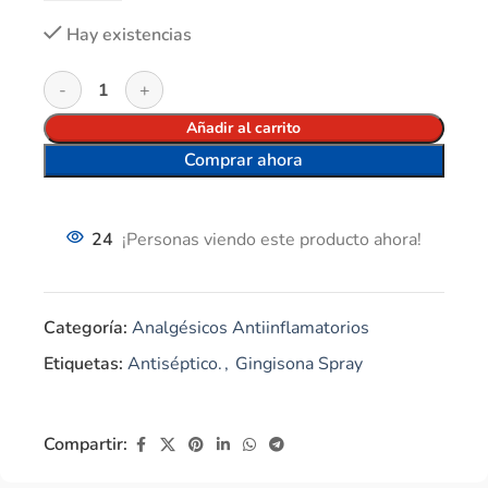
Hay existencias
Añadir al carrito
Comprar ahora
24
¡Personas viendo este producto ahora!
Categoría:
Analgésicos Antiinflamatorios
Etiquetas:
Antiséptico.
,
Gingisona Spray
Compartir: