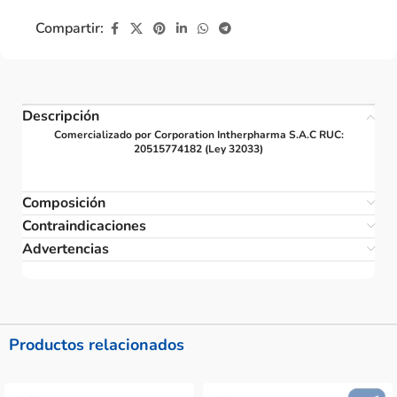
Compartir:
Descripción
Comercializado por Corporation Intherpharma S.A.C RUC:
20515774182 (Ley 32033)
Composición
Contraindicaciones
Advertencias
Productos relacionados