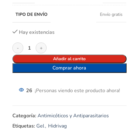
TIPO DE ENVÍO
Envío gratis
Hay existencias
Añadir al carrito
Comprar ahora
26
¡Personas viendo este producto ahora!
Categoría:
Antimicóticos y Antiparasitarios
Etiquetas:
Gel
,
Hidrivag