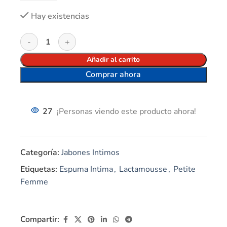
Hay existencias
Añadir al carrito
Comprar ahora
27
¡Personas viendo este producto ahora!
Categoría:
Jabones Intimos
Etiquetas:
Espuma Intima
,
Lactamousse
,
Petite
Femme
Compartir: