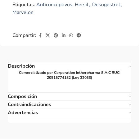
Etiquetas:
Anticonceptivos. Hersil
,
Desogestrel
,
Marvelon
Compartir:
Descripción
Comercializado por Corporation Intherpharma S.A.C RUC:
20515774182 (Ley 32033)
Composición
Contraindicaciones
Advertencias