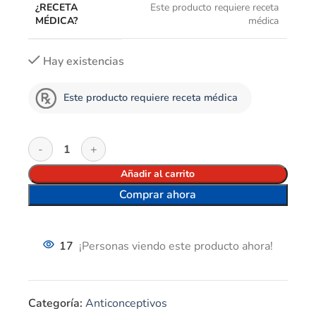
¿RECETA
Este producto requiere receta
MÉDICA?
médica
Hay existencias
Este producto requiere receta médica
Añadir al carrito
Comprar ahora
17
¡Personas viendo este producto ahora!
Categoría:
Anticonceptivos