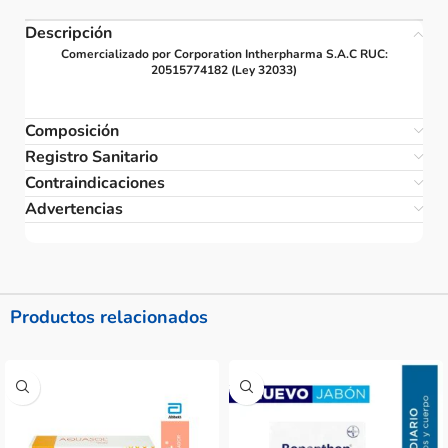
Descripción
Comercializado por Corporation Intherpharma S.A.C RUC:
20515774182 (Ley 32033)
Composición
Registro Sanitario
Contraindicaciones
Advertencias
Productos relacionados