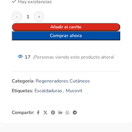
Hay existencias
Añadir al carrito
Comprar ahora
17
¡Personas viendo este producto ahora!
Categoría:
Regeneradores Cutáneos
Etiquetas:
Escaldaduras
,
Mucovit
Compartir: