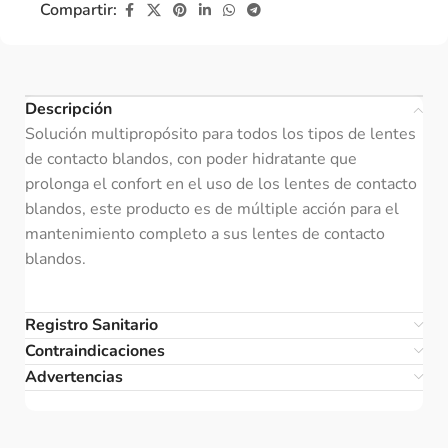
Compartir:
Descripción
Solución multipropósito para todos los tipos de lentes
de contacto blandos, con poder hidratante que
prolonga el confort en el uso de los lentes de contacto
blandos, este producto es de múltiple acción para el
mantenimiento completo a sus lentes de contacto
blandos.
Registro Sanitario
Contraindicaciones
Advertencias