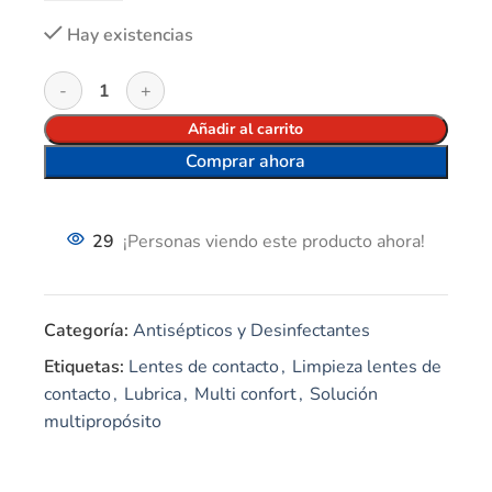
Hay existencias
Añadir al carrito
Comprar ahora
29
¡Personas viendo este producto ahora!
Categoría:
Antisépticos y Desinfectantes
Etiquetas:
Lentes de contacto
,
Limpieza lentes de
contacto
,
Lubrica
,
Multi confort
,
Solución
multipropósito