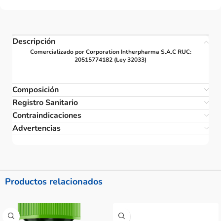
Descripción
Comercializado por Corporation Intherpharma S.A.C RUC:
20515774182 (Ley 32033)
Composición
Registro Sanitario
Contraindicaciones
Advertencias
Productos relacionados