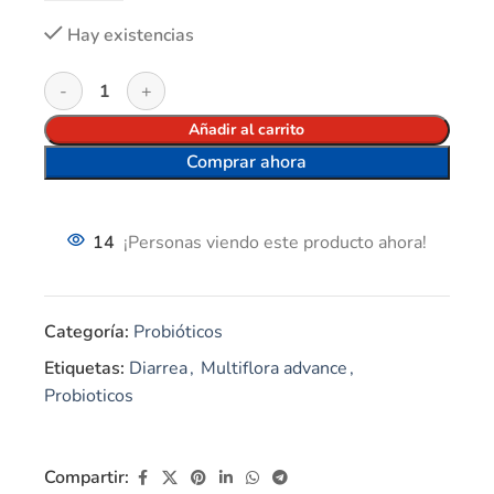
Hay existencias
Añadir al carrito
Comprar ahora
14
¡Personas viendo este producto ahora!
Categoría:
Probióticos
Etiquetas:
Diarrea
,
Multiflora advance
,
Probioticos
Compartir: