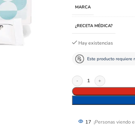
MARCA
¿RECETA MÉDICA?
Hay existencias
Este producto requiere 
17
¡Personas viendo e