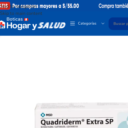
Skip to navigation
Skip to main content
Categorías