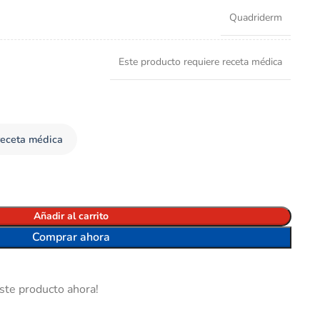
Quadriderm
Este producto requiere receta médica
receta médica
Añadir al carrito
Comprar ahora
ste producto ahora!