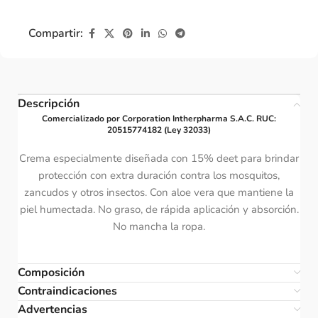
Compartir:
Descripción
Comercializado por Corporation Intherpharma S.A.C. RUC:
20515774182 (Ley 32033)
Crema especialmente diseñada con 15% deet para brindar
protección con extra duración contra los mosquitos,
zancudos y otros insectos. Con aloe vera que mantiene la
piel humectada. No graso, de rápida aplicación y absorción.
No mancha la ropa.
Composición
Contraindicaciones
Advertencias