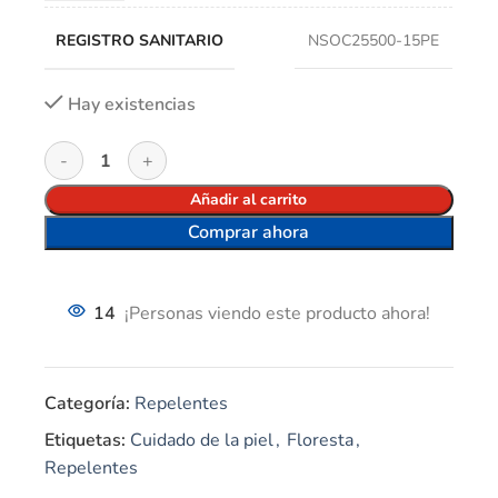
REGISTRO SANITARIO
NSOC25500-15PE
Hay existencias
Añadir al carrito
Comprar ahora
14
¡Personas viendo este producto ahora!
Categoría:
Repelentes
Etiquetas:
Cuidado de la piel
,
Floresta
,
Repelentes