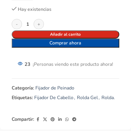
Hay existencias
Añadir al carrito
Comprar ahora
23
¡Personas viendo este producto ahora!
Categoría:
Fijador de Peinado
Etiquetas:
Fijador De Cabello
,
Rolda Gel
,
Rolda.
Compartir: