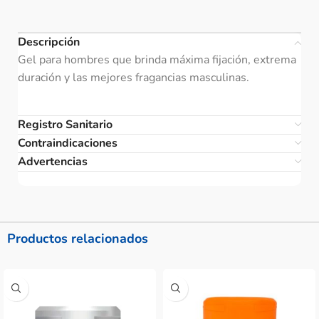
Descripción
Gel para hombres que brinda máxima fijación, extrema
duración y las mejores fragancias masculinas.
Registro Sanitario
Contraindicaciones
Advertencias
Productos relacionados