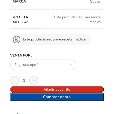
MARCA
Sutras
¿RECETA
Este producto requiere receta
MÉDICA?
médica
Este producto requiere receta médica
VENTA POR
Añadir al carrito
Comprar ahora