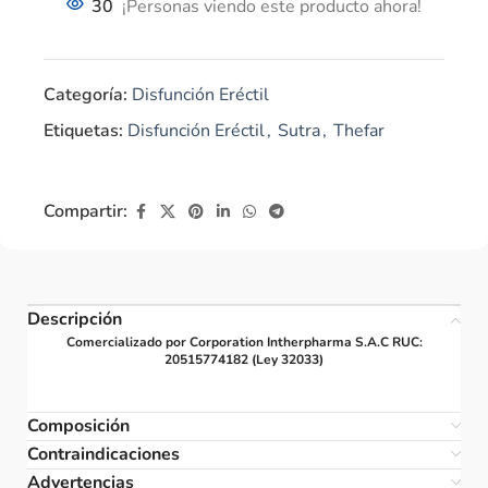
30
¡Personas viendo este producto ahora!
Categoría:
Disfunción Eréctil
Etiquetas:
Disfunción Eréctil
,
Sutra
,
Thefar
Compartir:
Descripción
Comercializado por Corporation Intherpharma S.A.C RUC:
20515774182 (Ley 32033)
Composición
Contraindicaciones
Advertencias