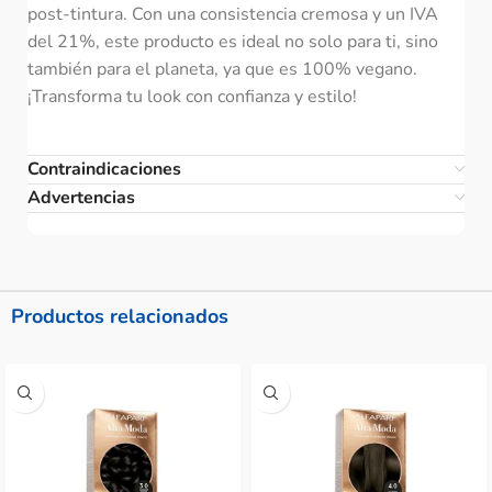
post-tintura. Con una consistencia cremosa y un IVA
del 21%, este producto es ideal no solo para ti, sino
también para el planeta, ya que es 100% vegano.
¡Transforma tu look con confianza y estilo!
Contraindicaciones
Advertencias
Productos relacionados