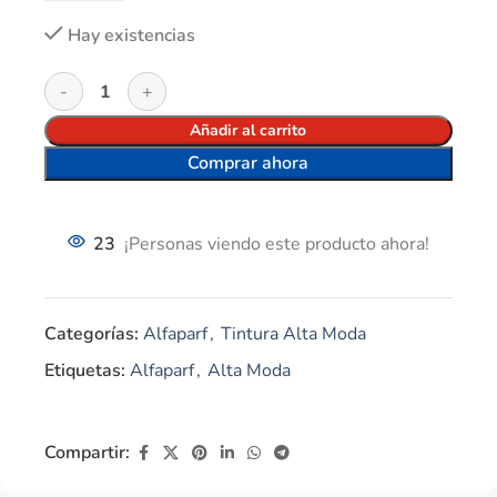
Hay existencias
Añadir al carrito
Comprar ahora
23
¡Personas viendo este producto ahora!
Categorías:
Alfaparf
,
Tintura Alta Moda
Etiquetas:
Alfaparf
,
Alta Moda
Compartir: