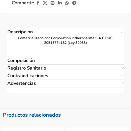
Compartir:
Descripción
Comercializado por Corporation Intherpharma S.A.C RUC:
20515774182 (Ley 32033)
Composición
Registro Sanitario
Contraindicaciones
Advertencias
Productos relacionados