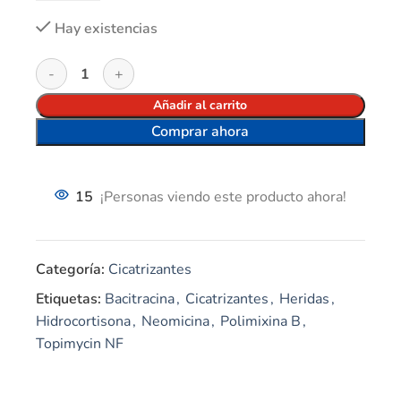
Hay existencias
Añadir al carrito
Comprar ahora
15
¡Personas viendo este producto ahora!
Categoría:
Cicatrizantes
Etiquetas:
Bacitracina
,
Cicatrizantes
,
Heridas
,
Hidrocortisona
,
Neomicina
,
Polimixina B
,
Topimycin NF