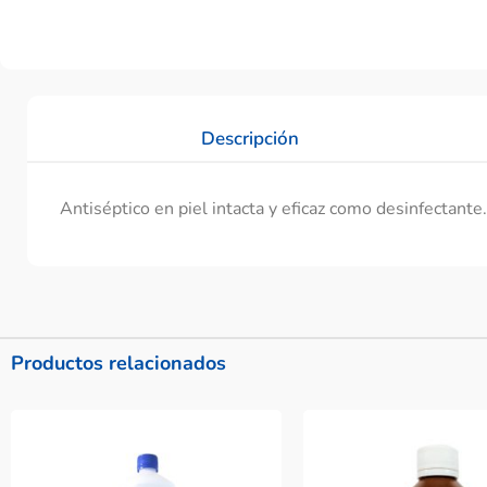
Descripción
Antiséptico en piel intacta y eficaz como desinfectante.
Productos relacionados