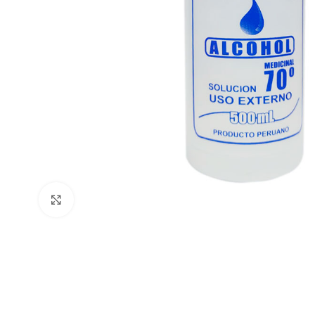
Clic para ampliar