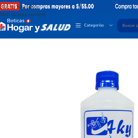
Skip to navigation
Skip to main content
Categorías