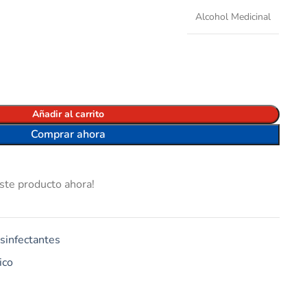
Alcohol Medicinal
Añadir al carrito
Comprar ahora
ste producto ahora!
sinfectantes
ico