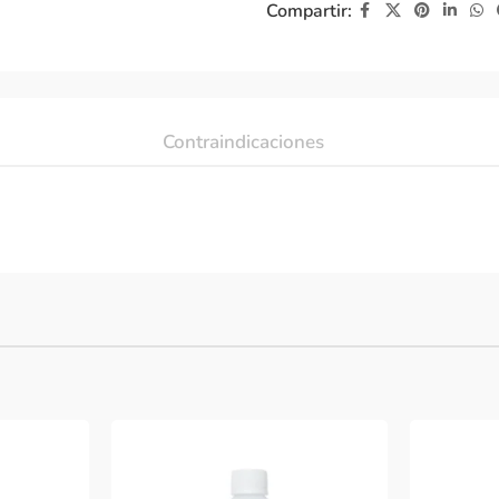
Compartir:
Contraindicaciones