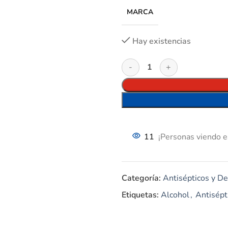
MARCA
Hay existencias
11
¡Personas viendo e
Categoría:
Antisépticos y De
Etiquetas:
Alcohol
,
Antisépt