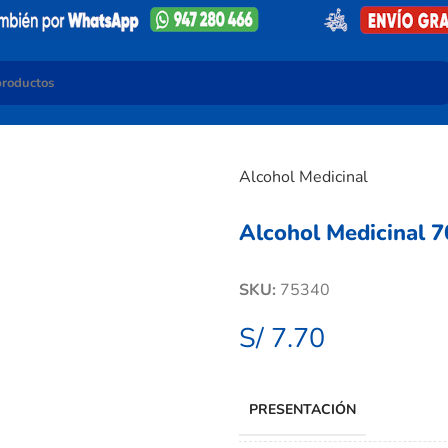
Alcohol Medicinal
Alcohol Medicinal 7
SKU:
75340
S/
7.70
PRESENTACIÓN