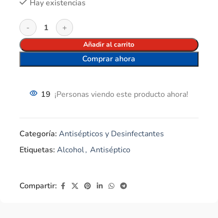
Hay existencias
Añadir al carrito
Comprar ahora
19
¡Personas viendo este producto ahora!
Categoría:
Antisépticos y Desinfectantes
Etiquetas:
Alcohol
,
Antiséptico
Compartir: