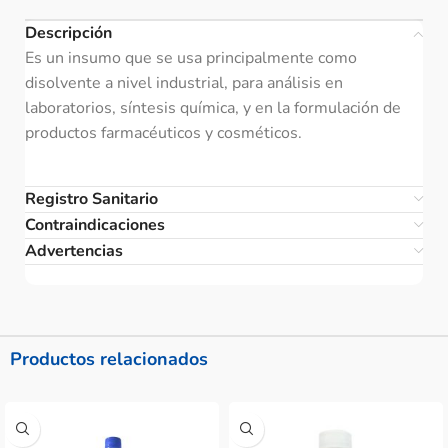
Descripción
Es un insumo que se usa principalmente como
disolvente a nivel industrial, para análisis en
laboratorios, síntesis química, y en la formulación de
productos farmacéuticos y cosméticos.
Registro Sanitario
Contraindicaciones
Advertencias
Productos relacionados