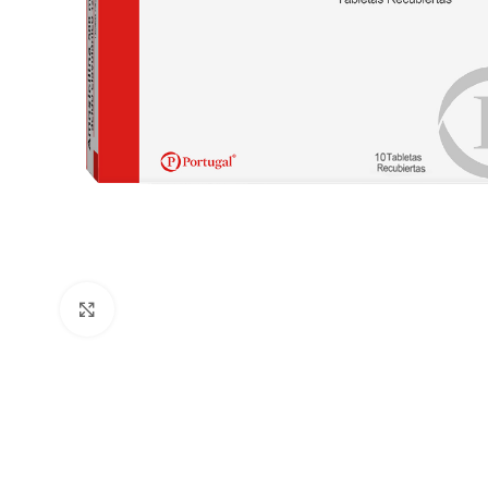
Clic para ampliar