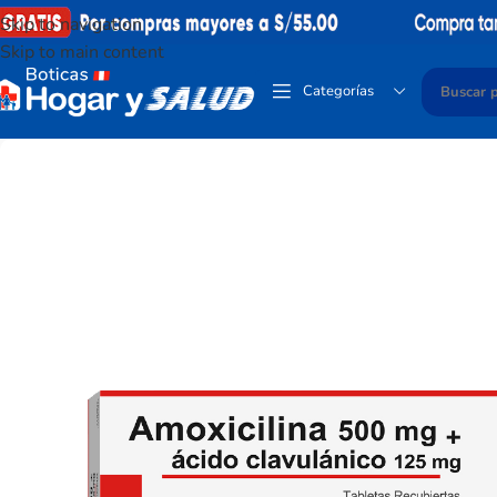
Skip to navigation
Skip to main content
Categorías