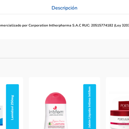
Descripción
mercializado por Corporation Intherpharma S.A.C RUC: 20515774182 (Ley 320