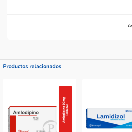
Co
Productos relacionados