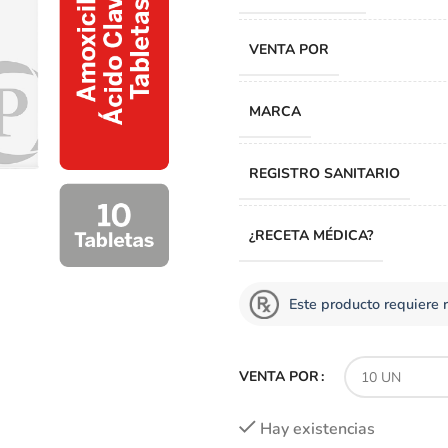
VENTA POR
MARCA
REGISTRO SANITARIO
¿RECETA MÉDICA?
Este producto requiere 
VENTA POR
Hay existencias