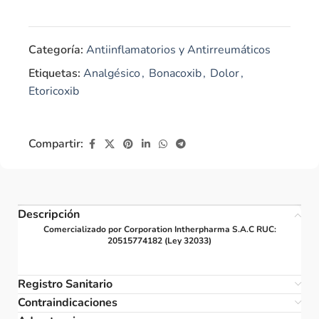
Categoría:
Antiinflamatorios y Antirreumáticos
Etiquetas:
Analgésico
,
Bonacoxib
,
Dolor
,
Etoricoxib
Compartir:
Descripción
Comercializado por Corporation Intherpharma S.A.C RUC:
20515774182 (Ley 32033)
Registro Sanitario
Contraindicaciones