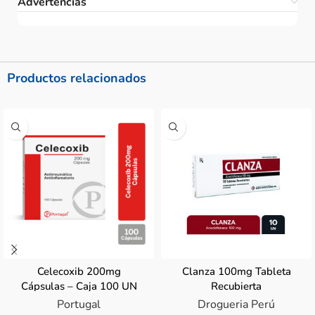
Advertencias
Productos relacionados
Celecoxib 200mg
Clanza 100mg Tableta
Cápsulas – Caja 100 UN
Recubierta
Portugal
Drogueria Perú