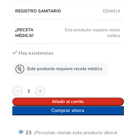
REGISTRO SANITARIO
EE04914
¿RECETA
Este producto requiere receta
MÉDICA?
médica
Hay existencias
Este producto requiere receta médica
Añadir al carrito
Comprar ahora
23
¡Personas viendo este producto ahora!