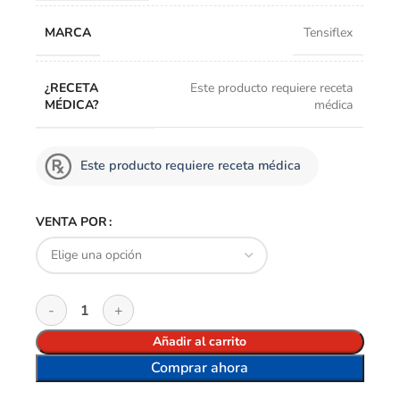
MARCA
Tensiflex
¿RECETA
Este producto requiere receta
MÉDICA?
médica
Este producto requiere receta médica
VENTA POR
Añadir al carrito
Comprar ahora