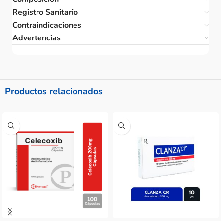
Registro Sanitario
Contraindicaciones
Advertencias
Productos relacionados