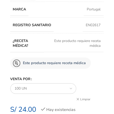
MARCA
Portugal
REGISTRO SANITARIO
EN02617
¿RECETA
Este producto requiere receta
MÉDICA?
médica
Este producto requiere receta médica
VENTA POR
Limpiar
S/
24.00
Hay existencias