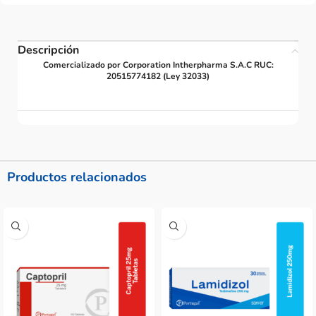
Descripción
Comercializado por Corporation Intherpharma S.A.C RUC:
20515774182 (Ley 32033)
Productos relacionados