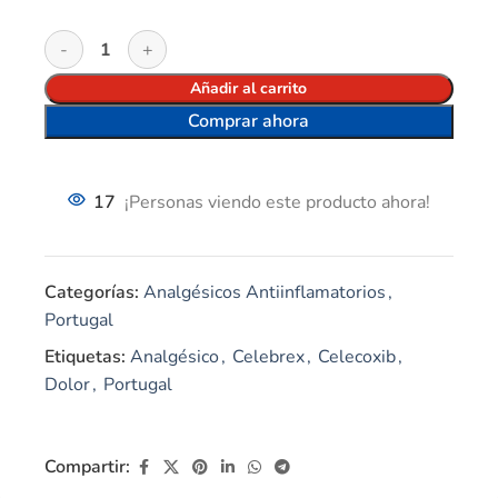
Añadir al carrito
Comprar ahora
17
¡Personas viendo este producto ahora!
Categorías:
Analgésicos Antiinflamatorios
,
Portugal
Etiquetas:
Analgésico
,
Celebrex
,
Celecoxib
,
Dolor
,
Portugal
Compartir: