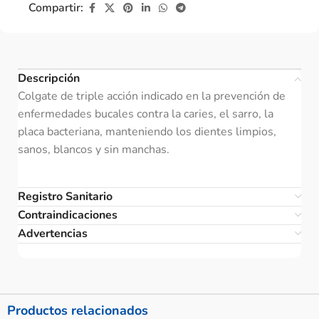
Compartir:
Descripción
Colgate de triple acción indicado en la prevención de
enfermedades bucales contra la caries, el sarro, la
placa bacteriana, manteniendo los dientes limpios,
sanos, blancos y sin manchas.
Registro Sanitario
Contraindicaciones
Advertencias
Productos relacionados