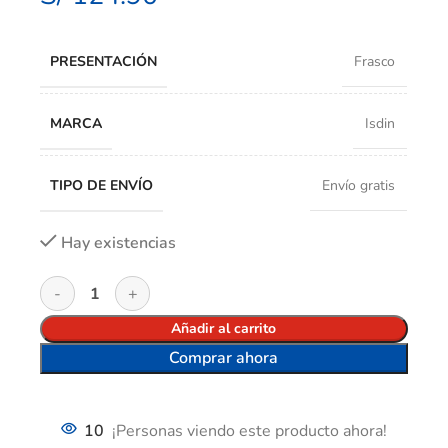
PRESENTACIÓN
Frasco
MARCA
Isdin
TIPO DE ENVÍO
Envío gratis
Hay existencias
Añadir al carrito
Comprar ahora
10
¡Personas viendo este producto ahora!