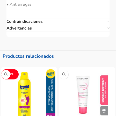
• Antiarrugas.
Contraindicaciones
Advertencias
Productos relacionados
-10%