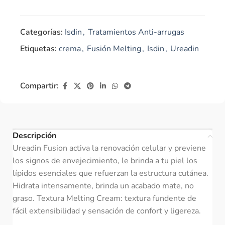
Categorías:
Isdin
,
Tratamientos Anti-arrugas
Etiquetas:
crema
,
Fusión Melting
,
Isdin
,
Ureadin
Compartir:
Descripción
Ureadin Fusion activa la renovación celular y previene
los signos de envejecimiento, le brinda a tu piel los
lípidos esenciales que refuerzan la estructura cutánea.
Hidrata intensamente, brinda un acabado mate, no
graso. Textura Melting Cream: textura fundente de
fácil extensibilidad y sensación de confort y ligereza.