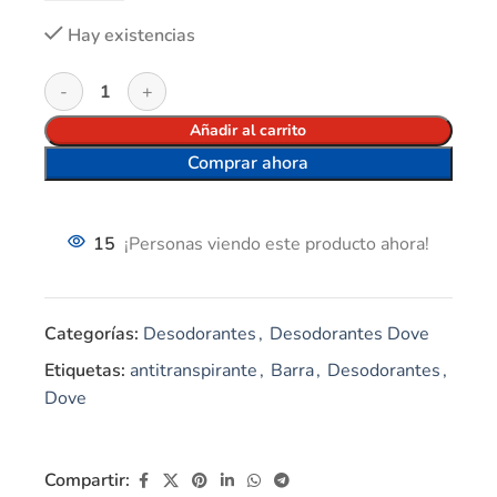
Hay existencias
Añadir al carrito
Comprar ahora
15
¡Personas viendo este producto ahora!
Categorías:
Desodorantes
,
Desodorantes Dove
Etiquetas:
antitranspirante
,
Barra
,
Desodorantes
,
Dove
Compartir: