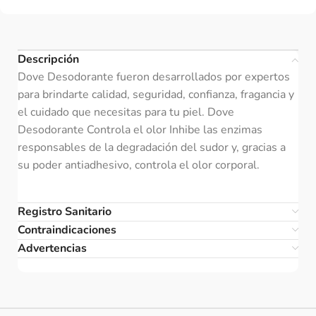
Descripción
Dove Desodorante fueron desarrollados por expertos
para brindarte calidad, seguridad, confianza, fragancia y
el cuidado que necesitas para tu piel. Dove
Desodorante Controla el olor Inhibe las enzimas
responsables de la degradación del sudor y, gracias a
su poder antiadhesivo, controla el olor corporal.
Registro Sanitario
Contraindicaciones
Advertencias