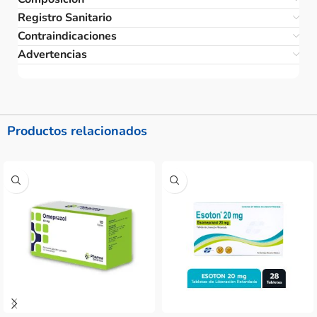
Registro Sanitario
Contraindicaciones
Advertencias
Productos relacionados