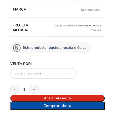
MARCA
Esomeprazol
¿RECETA
Este producto requiere receta
MÉDICA?
médica
Este producto requiere receta médica
VENTA POR
Añadir al carrito
Comprar ahora