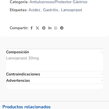
Categoría:
Antiulcerosos/Protector Gástrico
Etiquetas:
Acidez
,
Gastritis
,
Lansoprazol
Compartir:
Composición
Lansoprazol 30mg
Contraindicaciones
Advertencias
Productos relacionados