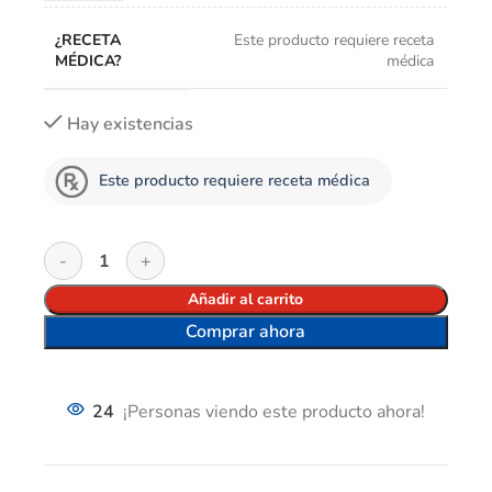
¿RECETA
Este producto requiere receta
MÉDICA?
médica
Hay existencias
Este producto requiere receta médica
Añadir al carrito
Comprar ahora
24
¡Personas viendo este producto ahora!