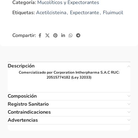
Categoría:
Mucolíticos y Expectorantes
Etiquetas:
Acetilcisteina
,
Expectorante
,
Fluimucil
Compartir:
Descripción
Comercializado por Corporation Intherpharma S.A.C RUC:
20515774182 (Ley 32033)
Composición
Registro Sanitario
Contraindicaciones
Advertencias