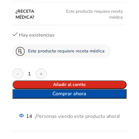
¿RECETA
Este producto requiere receta
MÉDICA?
médica
Hay existencias
Este producto requiere receta médica
Añadir al carrito
Comprar ahora
14
¡Personas viendo este producto ahora!