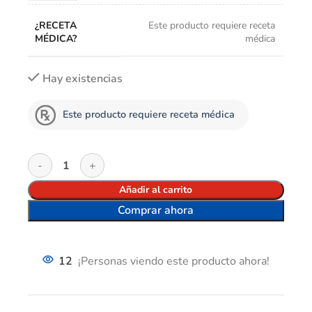
¿RECETA
Este producto requiere receta
MÉDICA?
médica
Hay existencias
Este producto requiere receta médica
Añadir al carrito
Comprar ahora
12
¡Personas viendo este producto ahora!