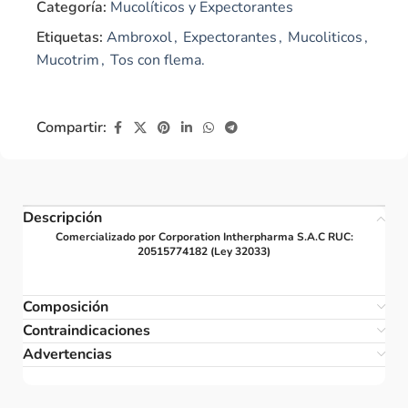
Categoría:
Mucolíticos y Expectorantes
Etiquetas:
Ambroxol
,
Expectorantes
,
Mucoliticos
,
Mucotrim
,
Tos con flema.
Compartir:
Descripción
Comercializado por Corporation Intherpharma S.A.C RUC:
20515774182 (Ley 32033)
Composición
Contraindicaciones
Advertencias