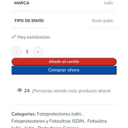
MARCA
Isdin
TIPO DE ENVÍO
Envío gratis
Hay existencias
Añadir al carrito
Comprar ahora
24
¡Personas viendo este producto ahora!
Categorías:
Fotoprotectores Isdin
,
Fotoprotectores y Fotoultras ISDIN
,
Fotoultra