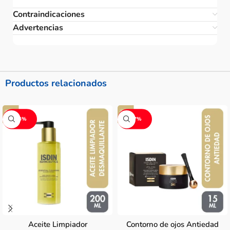
Contraindicaciones
Advertencias
Productos relacionados
-14%
-17%
Aceite Limpiador
Contorno de ojos Antiedad