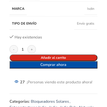
MARCA
Isdin
TIPO DE ENVÍO
Envío gratis
Hay existencias
Añadir al carrito
Comprar ahora
27
¡Personas viendo este producto ahora!
Categorías:
Bloqueadores Solares
,