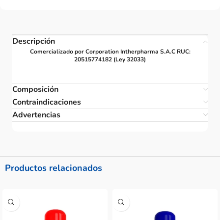
Descripción
Comercializado por Corporation Intherpharma S.A.C RUC:
20515774182 (Ley 32033)
Composición
Contraindicaciones
Advertencias
Productos relacionados