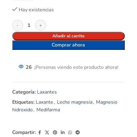
Hay existencias
Añadir al carrito
Comprar ahora
26
¡Personas viendo este producto ahora!
Categoría:
Laxantes
Etiquetas:
Laxante
,
Leche magnesia
,
Magnesio
hidroxido
,
Medifarma
Compartir: