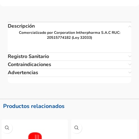
Descripción
Comercializado por Corporation Intherpharma S.A.C RUC:
20515774182 (Ley 32033)
Registro Sanitario
Contraindicaciones
Advertencias
Productos relacionados