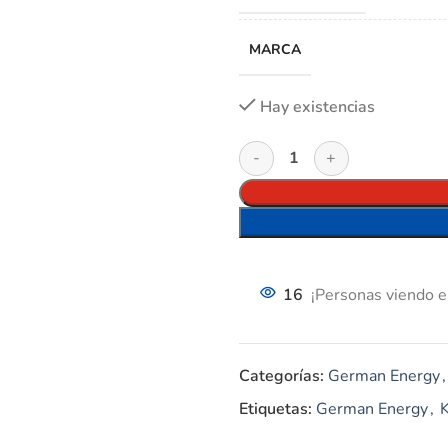
MARCA
Hay existencias
16
¡Personas viendo e
Categorías:
German Energy
,
Etiquetas:
German Energy
,
K