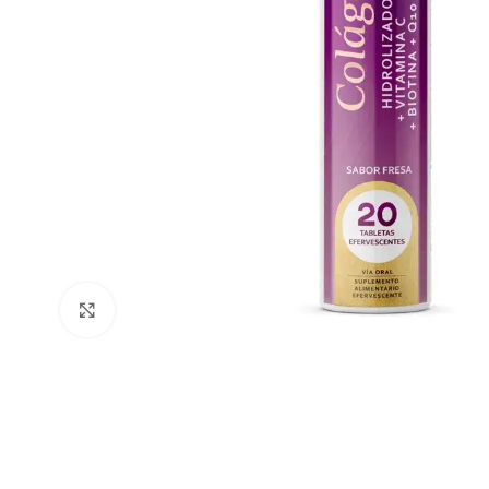
Clic para ampliar