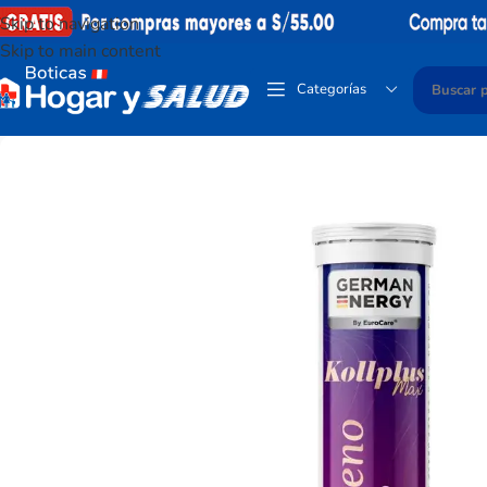
Skip to navigation
Skip to main content
Categorías