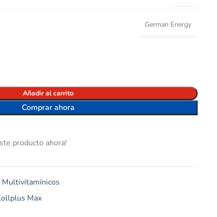
German Energy
Añadir al carrito
Comprar ahora
ste producto ahora!
Multivitamínicos
ollplus Max