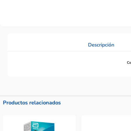
Descripción
Co
Productos relacionados