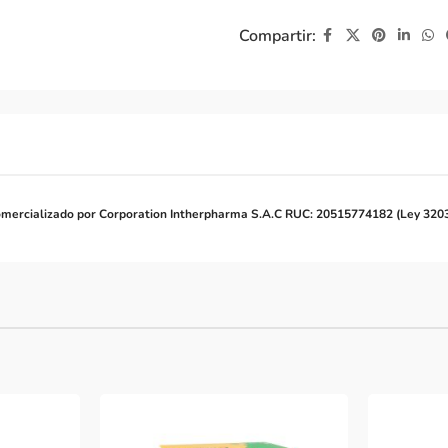
Compartir:
mercializado por Corporation Intherpharma S.A.C RUC: 20515774182 (Ley 320