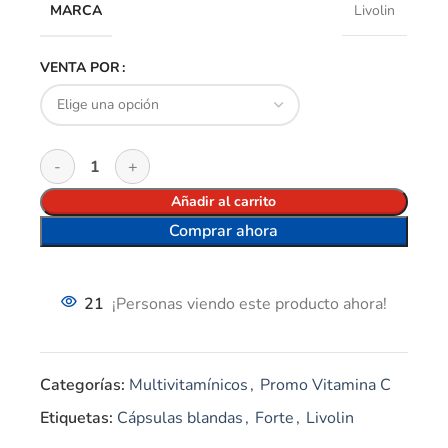
MARCA
Livolin
VENTA POR
Añadir al carrito
Comprar ahora
21
¡Personas viendo este producto ahora!
Categorías:
Multivitamínicos
,
Promo Vitamina C
Etiquetas:
Cápsulas blandas
,
Forte
,
Livolin