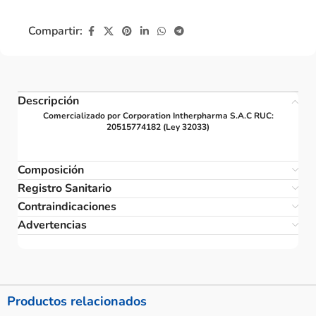
Compartir:
Descripción
Comercializado por Corporation Intherpharma S.A.C RUC:
20515774182 (Ley 32033)
Composición
Registro Sanitario
Contraindicaciones
Advertencias
Productos relacionados