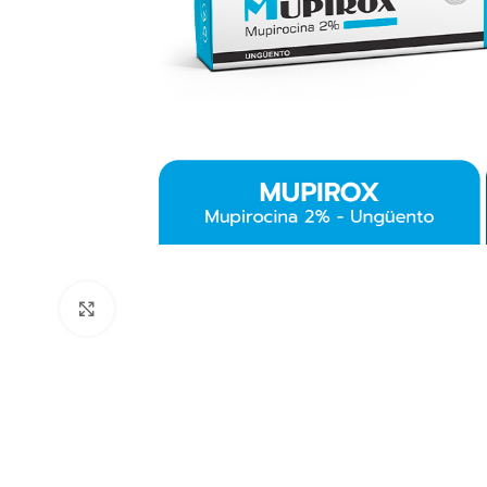
Clic para ampliar