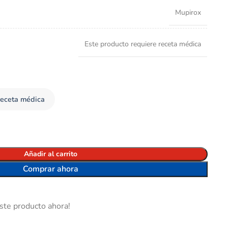
Mupirox
Este producto requiere receta médica
receta médica
Añadir al carrito
Comprar ahora
ste producto ahora!