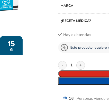
MARCA
¿RECETA MÉDICA?
Hay existencias
Este producto requiere 
16
¡Personas viendo e