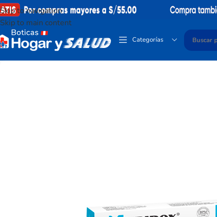
Skip to navigation
Skip to main content
Categorías